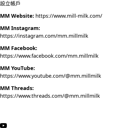
設立帳戶
MM Website:
https://www.mill-milk.com/
MM Instagram:
https://instagram.com/mm.millmilk
MM Facebook:
https://www.facebook.com/mm.millmilk
MM YouTube:
https://www.youtube.com/@mm.millmilk
MM Threads:
https://www.threads.com/@mm.millmilk