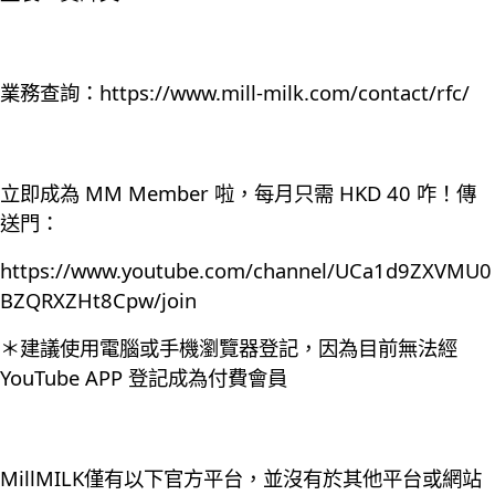
業務查詢：
https://www.mill-milk.com/contact/rfc/
立即成為 MM Member 啦，每月只需 HKD 40 咋！傳
送門：
https://www.youtube.com/channel/UCa1d9ZXVMU0
BZQRXZHt8Cpw/join
＊建議使用電腦或手機瀏覽器登記，因為目前無法經
YouTube APP 登記成為付費會員
MillMILK僅有以下官方平台，並沒有於其他平台或網站