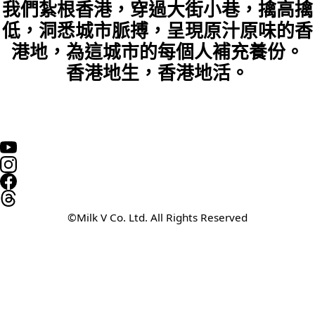
我們紮根香港，穿過大街小巷，擒高擒
低，洞悉城市脈搏，呈現原汁原味的香
港地，為這城市的每個人補充養份。
香港地生，香港地活。
©Milk V Co. Ltd. All Rights Reserved