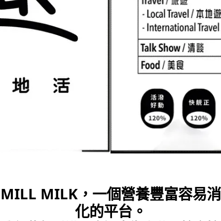
MILL MILK，一個營養豐富容易消
化的平台。