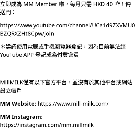
立即成為 MM Member 啦，每月只需 HKD 40 咋！傳
送門：
https://www.youtube.com/channel/UCa1d9ZXVMU0
BZQRXZHt8Cpw/join
＊建議使用電腦或手機瀏覽器登記，因為目前無法經
YouTube APP 登記成為付費會員
MillMILK僅有以下官方平台，並沒有於其他平台或網站
設立帳戶
MM Website:
https://www.mill-milk.com/
MM Instagram:
https://instagram.com/mm.millmilk