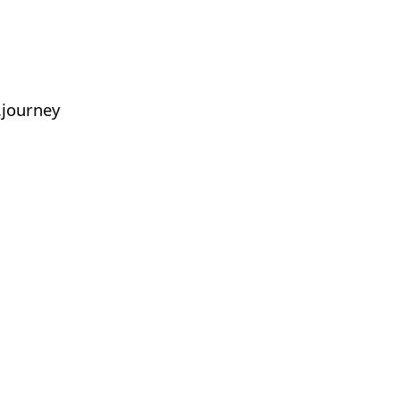
journey