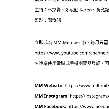
主持：林京賢、鄭汝翹 Karen、黃允鍶N
監製：鄭汝翹
立即成為 MM Member 啦，每月只需 
https://www.youtube.com/chann
＊建議使用電腦或手機瀏覽器登記，因為目
MM Website:
https://www.mill-mil
MM Instagram:
https://instagram
MM Facebook:
https://www.faceb