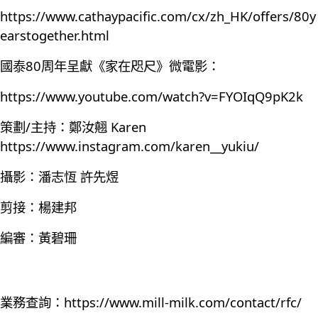
https://www.cathaypacific.com/cx/zh_HK/offers/80y
earstogether.html
國泰80周年呈獻《家在咫尺》微電影：
https://www.youtube.com/watch?v=FYOIqQ9pK2k
策劃/主持：鄭汝翹 Karen
https://www.instagram.com/karen__yukiu/
攝影：潘志恆 許先煜
剪接：楊建邦
編審：黃碧珊
業務查詢：
https://www.mill-milk.com/contact/rfc/