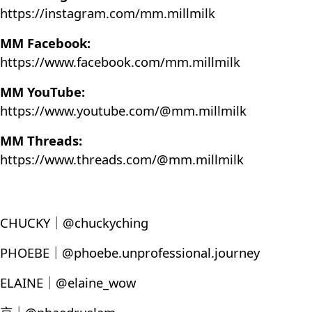
https://instagram.com/mm.millmilk
MM Facebook:
https://www.facebook.com/mm.millmilk
MM YouTube:
https://www.youtube.com/@mm.millmilk
MM Threads:
https://www.threads.com/@mm.millmilk
CHUCKY｜@chuckyching
PHOEBE｜@phoebe.unprofessional.journey
ELAINE｜@elaine_wow