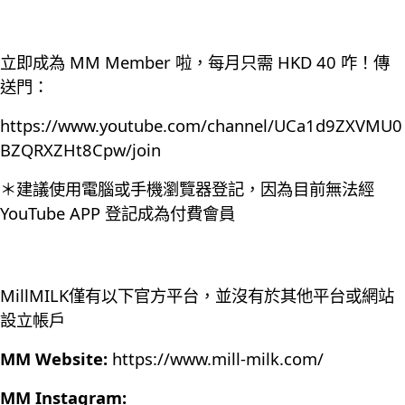
立即成為 MM Member 啦，每月只需 HKD 40 咋！傳
送門：
https://www.youtube.com/channel/UCa1d9ZXVMU0
BZQRXZHt8Cpw/join
＊建議使用電腦或手機瀏覽器登記，因為目前無法經
YouTube APP 登記成為付費會員
MillMILK僅有以下官方平台，並沒有於其他平台或網站
設立帳戶
MM Website:
https://www.mill-milk.com/
MM Instagram: