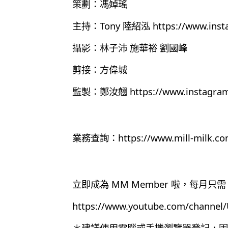
策劃：馮婥瑤
主持：Tony 陸紹泓
https://www.ins
攝影：林子沛 施華裕 劉國峰
剪接：方偉城
監製：鄭汝翹
https://www.instagra
業務查詢：
https://www.mill-milk.co
立即成為 MM Member 啦，每月只需 
https://www.youtube.com/chann
＊建議使用電腦或手機瀏覽器登記，因為目