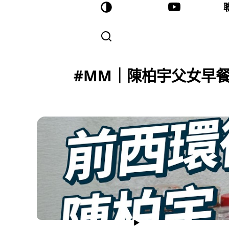
#MM｜陳柏宇父女早餐