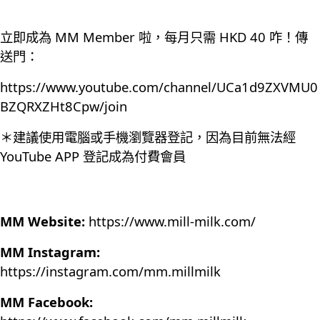
立即成為 MM Member 啦，每月只需 HKD 40 咋！傳
送門：
https://www.youtube.com/channel/UCa1d9ZXVMU0
BZQRXZHt8Cpw/join
＊建議使用電腦或手機瀏覽器登記，因為目前無法經
YouTube APP 登記成為付費會員
MM Website:
https://www.mill-milk.com/
MM Instagram:
https://instagram.com/mm.millmilk
MM Facebook: