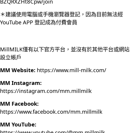
BZQRXZHt8Cpw/join
＊建議使用電腦或手機瀏覽器登記，因為目前無法經
YouTube APP 登記成為付費會員
MillMILK僅有以下官方平台，並沒有於其他平台或網站
設立帳戶
MM Website:
https://www.mill-milk.com/
MM Instagram:
https://instagram.com/mm.millmilk
MM Facebook:
https://www.facebook.com/mm.millmilk
MM YouTube:
https://www.youtube.com/@mm.millmilk