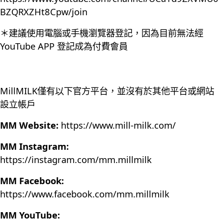
BZQRXZHt8Cpw/join
＊建議使用電腦或手機瀏覽器登記，因為目前無法經
YouTube APP 登記成為付費會員
MillMILK僅有以下官方平台，並沒有於其他平台或網站
設立帳戶
MM Website:
https://www.mill-milk.com/
MM Instagram:
https://instagram.com/mm.millmilk
MM Facebook:
https://www.facebook.com/mm.millmilk
MM YouTube: