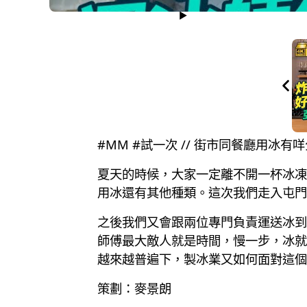
#MM #試一次 // 街市同餐廳用冰
夏天的時候，大家一定離不開一杯冰凍
用冰還有其他種類。這次我們走入屯門
之後我們又會跟兩位專門負責運送冰到
師傅最大敵人就是時間，慢一步，冰就
越來越普遍下，製冰業又如何面對這個
策劃：麥景朗