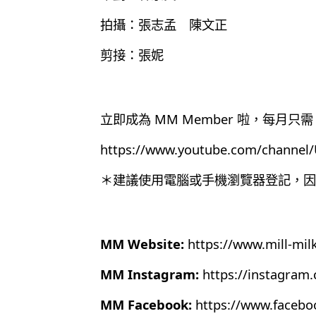
拍攝：張志孟 陳文正
剪接：張妮
立即成為 MM Member 啦，每月只需 
https://www.youtube.com/chann
＊建議使用電腦或手機瀏覽器登記，因為目
MM Website:
https://www.mill-mil
MM Instagram:
https://instagram
MM Facebook:
https://www.faceb