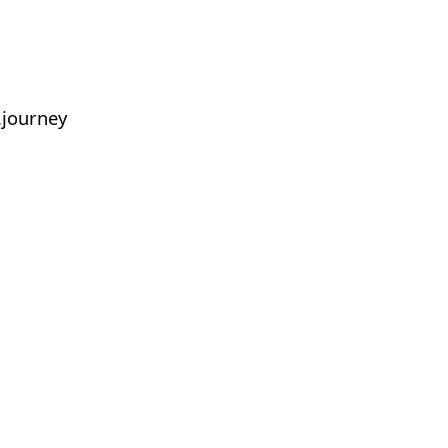
journey