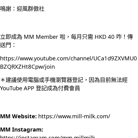
鳴謝：迎風群傲社
立即成為 MM Member 啦，每月只需 HKD 40 咋！傳
送門：
https://www.youtube.com/channel/UCa1d9ZXVMU0
BZQRXZHt8Cpw/join
＊建議使用電腦或手機瀏覽器登記，因為目前無法經
YouTube APP 登記成為付費會員
MM Website:
https://www.mill-milk.com/
MM Instagram:
https://instagram.com/mm.millmilk