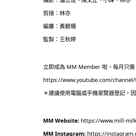
剪接：林亦
編審：黃碧珊
監製：王秋婷
立即成為 MM Member 啦，每月只需 
https://www.youtube.com/chann
＊建議使用電腦或手機瀏覽器登記，因為目
MM Website:
https://www.mill-mil
MM Instagram:
https://instagram