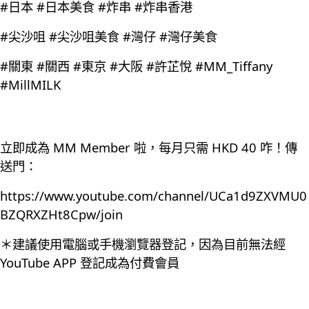
#日本 #日本美食 #炸串 #炸串香港
#尖沙咀 #尖沙咀美食 #灣仔 #灣仔美食
#關東 #關西 #東京 #大阪 #許芷悅 #MM_Tiffany
#MillMILK
立即成為 MM Member 啦，每月只需 HKD 40 咋！傳
送門：
https://www.youtube.com/channel/UCa1d9ZXVMU0
BZQRXZHt8Cpw/join
＊建議使用電腦或手機瀏覽器登記，因為目前無法經
YouTube APP 登記成為付費會員