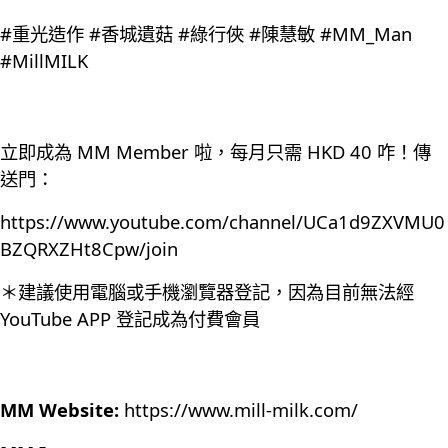
#重光造作 #香城遺菇 #綠行俠 #陳慧敏 #MM_Man
#MillMILK
立即成為 MM Member 啦，每月只需 HKD 40 咋！傳
送門：
https://www.youtube.com/channel/UCa1d9ZXVMU0
BZQRXZHt8Cpw/join
＊建議使用電腦或手機瀏覽器登記，因為目前無法經
YouTube APP 登記成為付費會員
MM Website:
https://www.mill-milk.com/