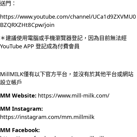
送門：
https://www.youtube.com/channel/UCa1d9ZXVMU0
BZQRXZHt8Cpw/join
＊建議使用電腦或手機瀏覽器登記，因為目前無法經
YouTube APP 登記成為付費會員
MillMILK僅有以下官方平台，並沒有於其他平台或網站
設立帳戶
MM Website:
https://www.mill-milk.com/
MM Instagram:
https://instagram.com/mm.millmilk
MM Facebook: