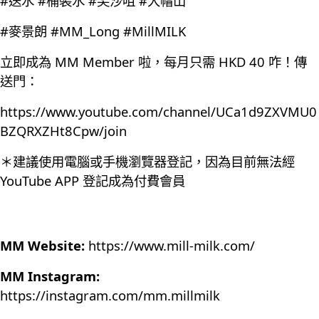
#送水 #桶裝水 #尖沙咀 #大帽山
#麥景朗 #MM_Long #MillMILK
立即成為 MM Member 啦，每月只需 HKD 40 咋！傳
送門：
https://www.youtube.com/channel/UCa1d9ZXVMU0
BZQRXZHt8Cpw/join
＊建議使用電腦或手機瀏覽器登記，因為目前無法經
YouTube APP 登記成為付費會員
MM Website:
https://www.mill-milk.com/
MM Instagram:
https://instagram.com/mm.millmilk