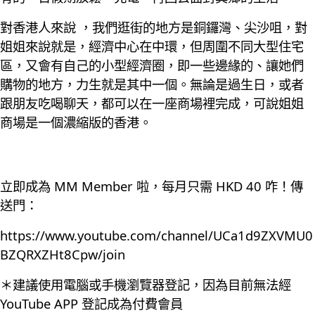
對香港人來說 ，我們逛街的地方是銅鑼灣、尖沙咀，對
姐姐來說就是，經濟中心在中環，但周圍不同大型住宅
區，又會有自己的小型經濟圈，即一些邊緣的、讓她們
購物的地方，力生就是其中一個。無論是過生日，或者
跟朋友吃喝聊天，都可以在一座商場裡完成，可說姐姐
商場是一個濃縮版的香港。
立即成為 MM Member 啦，每月只需 HKD 40 咋！傳
送門：
https://www.youtube.com/channel/UCa1d9ZXVMU0
BZQRXZHt8Cpw/join
＊建議使用電腦或手機瀏覽器登記，因為目前無法經
YouTube APP 登記成為付費會員