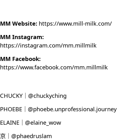
MM Website:
https://www.mill-milk.com/
MM Instagram:
https://instagram.com/mm.millmilk
MM Facebook:
https://www.facebook.com/mm.millmilk
CHUCKY｜@chuckyching
PHOEBE｜@phoebe.unprofessional.journey
ELAINE｜@elaine_wow
京｜@phaedruslam