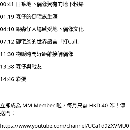
00:41 日系地下偶像獨有的地下粉絲
01:19 森仔的御宅族生涯
04:10 跟森仔入場感受地下偶像文化
07:12 御宅族的世界語言「打Call」
11:30 物販時間近距離接觸偶像
13:38 森仔與戰友
14:46 彩蛋
立即成為 MM Member 啦，每月只需 HKD 40 咋！傳
送門：
https://www.youtube.com/channel/UCa1d9ZXVMU0