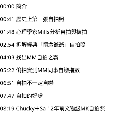
00:00 簡介
00:41 歷史上第一張自拍照
01:48 心理學家Mills分析自拍與被拍
02:54 拆解經典「懷念爺爺」自拍照
04:03 找出MM自拍之霸
05:22 偷拍實測MM同事自戀指數
06:51 自拍不一定自戀
07:47 自拍的好處
08:19 Chucky＋Sa 12年前文物級MK自拍照