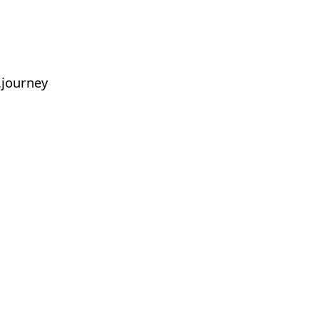
journey