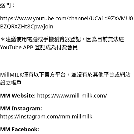
送門：
https://www.youtube.com/channel/UCa1d9ZXVMU0
BZQRXZHt8Cpw/join
＊建議使用電腦或手機瀏覽器登記，因為目前無法經
YouTube APP 登記成為付費會員
MillMILK僅有以下官方平台，並沒有於其他平台或網站
設立帳戶
MM Website:
https://www.mill-milk.com/
MM Instagram:
https://instagram.com/mm.millmilk
MM Facebook: