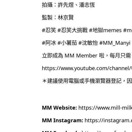
拍攝：許先煜、潘志恆
監製：林京賢
#忍笑 #忍笑大挑戰 #地獄memes #m
#阿冰 #小薯茄 #沈敏怡 #MM_Manyi #
立即成為 MM Member 啦，每月只需 
https://www.youtube.com/chann
＊建議使用電腦或手機瀏覽器登記，因為目
MM Website:
https://www.mill-mil
MM Instagram:
https://instagram