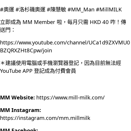
#奧運 #洛杉磯奧運 #陳慧敏 #MM_Man #MillMILK
立即成為 MM Member 啦，每月只需 HKD 40 咋！傳
送門：
https://www.youtube.com/channel/UCa1d9ZXVMU0
BZQRXZHt8Cpw/join
＊建議使用電腦或手機瀏覽器登記，因為目前無法經
YouTube APP 登記成為付費會員
MM Website:
https://www.mill-milk.com/
MM Instagram:
https://instagram.com/mm.millmilk
MM Facebook: