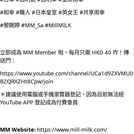
#和傘 #職人 #日本皇室 #英女王 #共享雨傘
#黎婉婷 #MM_Sa #MillMILK
立即成為 MM Member 啦，每月只需 HKD 40 咋！傳
送門：
https://www.youtube.com/channel/UCa1d9ZXVMU0
BZQRXZHt8Cpw/join
＊建議使用電腦或手機瀏覽器登記，因為目前無法經
YouTube APP 登記成為付費會員
MM Website:
https://www.mill-milk.com/