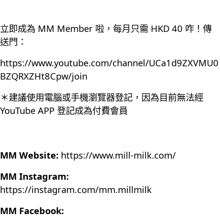
立即成為 MM Member 啦，每月只需 HKD 40 咋！傳
送門：
https://www.youtube.com/channel/UCa1d9ZXVMU0
BZQRXZHt8Cpw/join
＊建議使用電腦或手機瀏覽器登記，因為目前無法經
YouTube APP 登記成為付費會員
MM Website:
https://www.mill-milk.com/
MM Instagram:
https://instagram.com/mm.millmilk
MM Facebook: