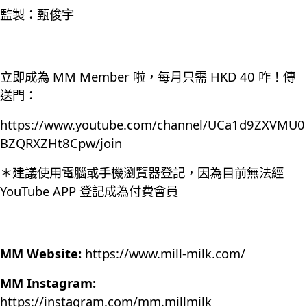
監製：甄俊宇
立即成為 MM Member 啦，每月只需 HKD 40 咋！傳
送門：
https://www.youtube.com/channel/UCa1d9ZXVMU0
BZQRXZHt8Cpw/join
＊建議使用電腦或手機瀏覽器登記，因為目前無法經
YouTube APP 登記成為付費會員
MM Website:
https://www.mill-milk.com/
MM Instagram:
https://instagram.com/mm.millmilk