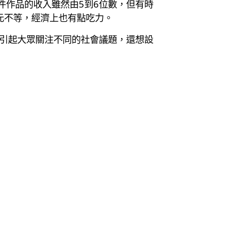
每件作品的收入雖然由5到6位數，但有時
00元不等，經濟上也有點吃力。
術引起大眾關注不同的社會議題，還想設