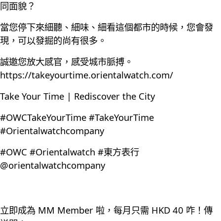
同面貌？
當您停下來細聽、細味、細看這個都市的時候，您會發
現，可以發掘的尚有很多。
誠邀您放大感官，感受城市脈搏。
https://takeyourtime.orientalwatch.com/
Take Your Time | Rediscover the City
#OWCTakeYourTime #TakeYourTime
#Orientalwatchcompany
#OWC #Orientalwatch #東方表行
@orientalwatchcompany
立即成為 MM Member 啦，每月只需 HKD 40 咋！傳