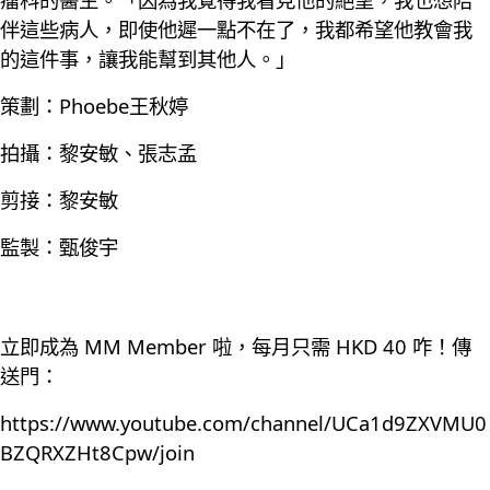
伴這些病人，即使他遲一點不在了，我都希望他教會我
的這件事，讓我能幫到其他人。」
策劃：Phoebe王秋婷
拍攝：黎安敏、張志孟
剪接：黎安敏
監製：甄俊宇
立即成為 MM Member 啦，每月只需 HKD 40 咋！傳
送門：
https://www.youtube.com/channel/UCa1d9ZXVMU0
BZQRXZHt8Cpw/join