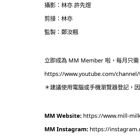
攝影：林亦 許先煜
剪接：林亦
監製：鄭汝翹
立即成為 MM Member 啦，每月只需 
https://www.youtube.com/chann
＊建議使用電腦或手機瀏覽器登記，因為目
MM Website:
https://www.mill-mil
MM Instagram:
https://instagram