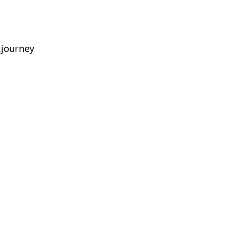
journey