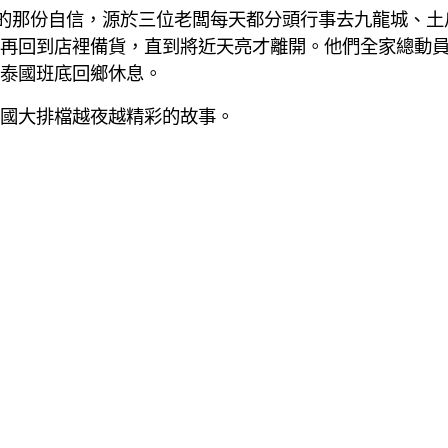
品的那份自信，源於三位老闆每天都分頭行事去九龍城、土
再回到店裡備貨，直到將近天亮才離開。他們全家總動員
泰國班底回鄉休息。
國大排檔越夜越精彩的故事。