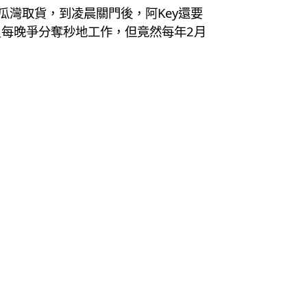
瓜灣取貨，到凌晨關門後，阿Key還要
每晚爭分奪秒地工作，但竟然每年2月