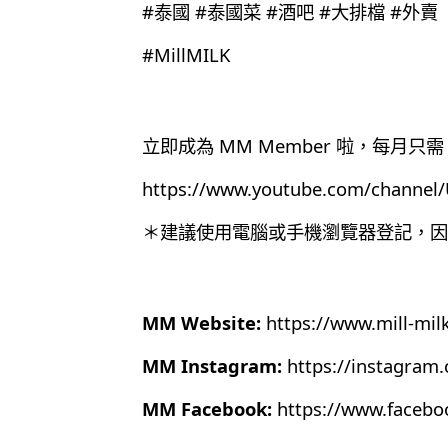
#泰國 #泰國菜 #酒吧 #大排檔 #外賣
#MillMILK
立即成為 MM Member 啦，每月只需 
https://www.youtube.com/chann
＊建議使用電腦或手機瀏覽器登記，因為目
MM Website:
https://www.mill-mil
MM Instagram:
https://instagram
MM Facebook:
https://www.faceb