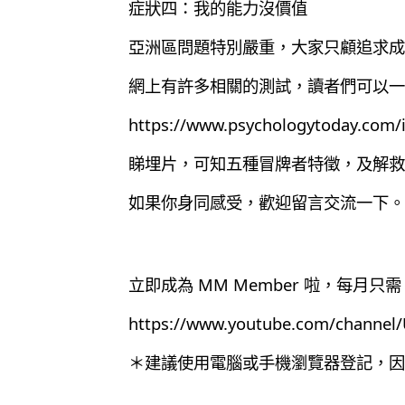
症狀四：我的能力沒價值
亞洲區問題特別嚴重，大家只顧追求成
網上有許多相關的測試，讀者們可以一
https://www.psychologytoday.com/i
睇埋片，可知五種冒牌者特徵，及解救
如果你身同感受，歡迎留言交流一下。
立即成為 MM Member 啦，每月只需 
https://www.youtube.com/chann
＊建議使用電腦或手機瀏覽器登記，因為目