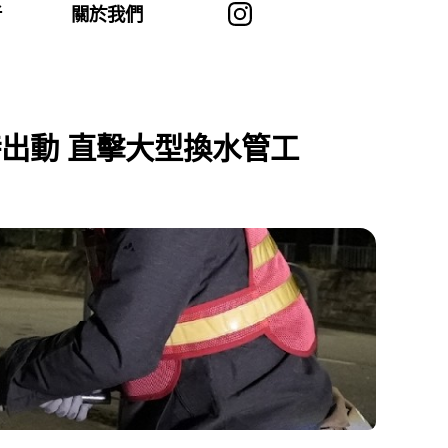
者
關於我們
時出動 直擊大型換水管工