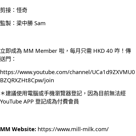
剪接：怪奇
監製：梁中勝 Sam
立即成為 MM Member 啦，每月只需 HKD 40 咋！傳
送門：
https://www.youtube.com/channel/UCa1d9ZXVMU0
BZQRXZHt8Cpw/join
＊建議使用電腦或手機瀏覽器登記，因為目前無法經
YouTube APP 登記成為付費會員
MM Website:
https://www.mill-milk.com/