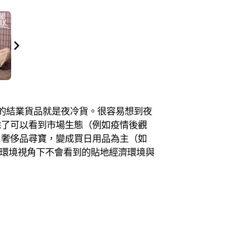
到的結業貨品就是夜冷貨。很容易想到夜
除了可以看到市場生態（例如疫情後觀
，奢侈品尋寶，變成買日用品為主（如
大環境視角下不會看到的貼地經濟環境與