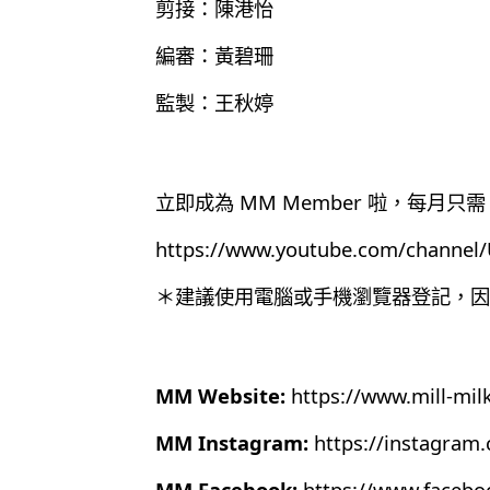
剪接：陳港怡
編審：黃碧珊
監製：王秋婷
立即成為 MM Member 啦，每月只需 
https://www.youtube.com/chann
＊建議使用電腦或手機瀏覽器登記，因為目
MM Website:
https://www.mill-mil
MM Instagram:
https://instagram
MM Facebook:
https://www.faceb