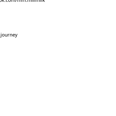
journey