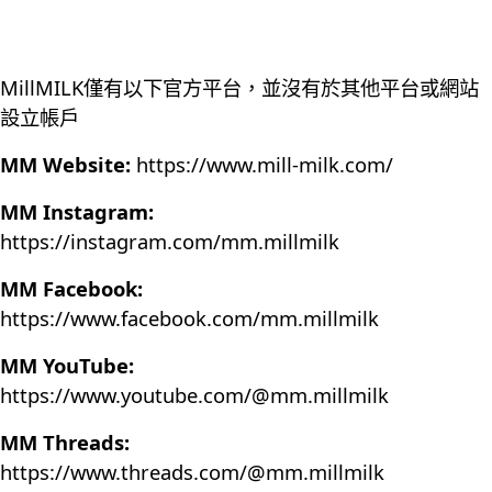
MillMILK僅有以下官方平台，並沒有於其他平台或網站
設立帳戶
MM Website:
https://www.mill-milk.com/
MM Instagram:
https://instagram.com/mm.millmilk
MM Facebook:
https://www.facebook.com/mm.millmilk
MM YouTube:
https://www.youtube.com/@mm.millmilk
MM Threads:
https://www.threads.com/@mm.millmilk