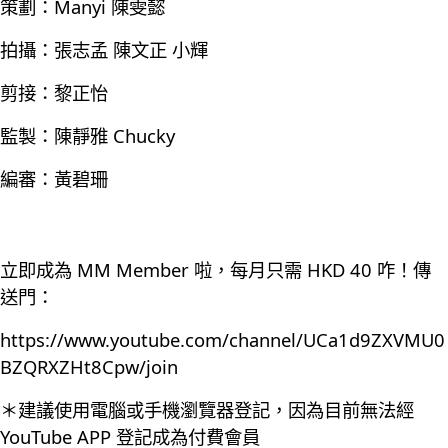
策劃：Manyi 陳雯懿
拍攝：張志孟 陳文正 小輝
剪接：黎正怡
監製：陳靜雅 Chucky
編審：黃碧珊
立即成為 MM Member 啦，每月只需 HKD 40 咋！傳
送門：
https://www.youtube.com/channel/UCa1d9ZXVMU0
BZQRXZHt8Cpw/join
＊建議使用電腦或手機瀏覽器登記，因為目前無法經
YouTube APP 登記成為付費會員