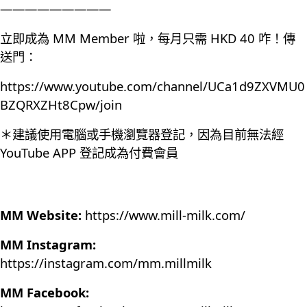
—————————
立即成為 MM Member 啦，每月只需 HKD 40 咋！傳
送門：
https://www.youtube.com/channel/UCa1d9ZXVMU0
BZQRXZHt8Cpw/join
＊建議使用電腦或手機瀏覽器登記，因為目前無法經
YouTube APP 登記成為付費會員
MM Website:
https://www.mill-milk.com/
MM Instagram:
https://instagram.com/mm.millmilk
MM Facebook: