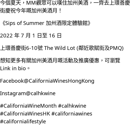
今個夏天，MM觀眾可以嘆住加州美酒，一齊去上環善慶
街慶祝今年嘅加州美酒月！
《Sips of Summer 加州酒限定體驗館》
2022 年 7 月 1 日至 16 日
上環善慶街6-10號 The Wild Lot (鄰近歌賦街及PMQ)
想知更多有關加州美酒月嘅活動及推廣優惠，可瀏覽
Link in bio。
Facebook@CaliforniaWinesHongKong
Instagram@calhkwine
#CaliforniaWineMonth #calhkwine
#CaliforniaWinesHK #californiawines
#californialifestyle