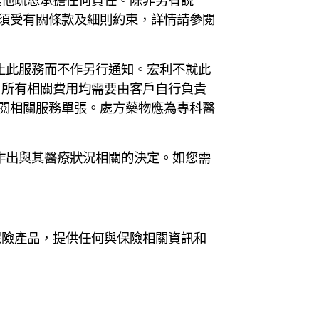
。須受有關條款及細則約束，詳情請參閱
止此服務而不作另行通知。宏利不就此
，所有相關費用均需要由客戶自行負責
參閱相關服務單張。處方藥物應為專科醫
作出與其醫療狀況相關的決定。如您需
任何保險產品，提供任何與保險相關資訊和