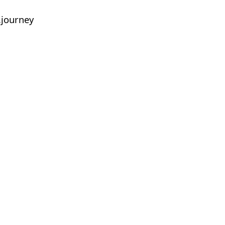
journey