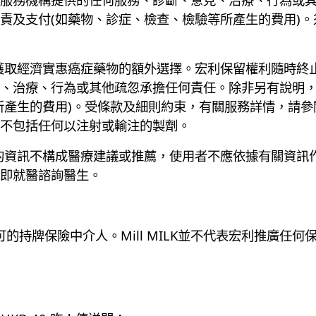
責及支付(如藥物、診症、檢查、檢驗等所產生的費用)
獲取經濟實惠癌症藥物的額外選擇。宏利保留權利隨時終
、治療、行為或其他疏忽承擔任何責任。除非另有說明
所產生的費用)。受條款及細則約束，有關服務詳情，請
不包括任何以注射或輸注的製劑。
的資訊不構成醫療建議或推薦，使用者不應依據有關資訊
即就醫諮詢醫生。
局認可的持牌保險中介人。Mill MILK並不代表宏利推廣