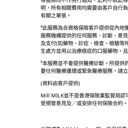
明，所有相關費用均需要由客戶自行負
有關之單張。
⁴此服務為合資格保險客戶提供從內地
服務機構提供的任何服務、診斷、意見
及支付(如藥物、診症、檢查、檢驗等
生處方並用以治療癌症的口服藥物，且
⁵本服務並不會提供醫療診斷。所提供
要任何醫療護理或緊急醫療服務，請立
(資料由客戶提供)
Mill MILK並不是香港保險業監管
受規管意見及／或安排任何保險合約。