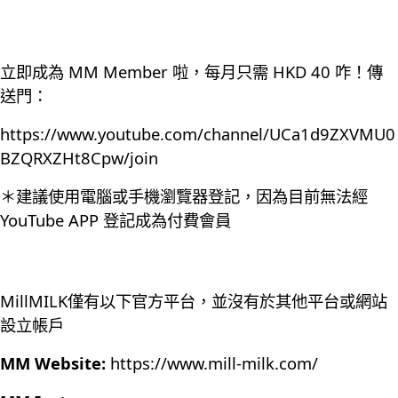
立即成為 MM Member 啦，每月只需 HKD 40 咋！傳
送門：
https://www.youtube.com/channel/UCa1d9ZXVMU0
BZQRXZHt8Cpw/join
＊建議使用電腦或手機瀏覽器登記，因為目前無法經
YouTube APP 登記成為付費會員
MillMILK僅有以下官方平台，並沒有於其他平台或網站
設立帳戶
MM Website:
https://www.mill-milk.com/