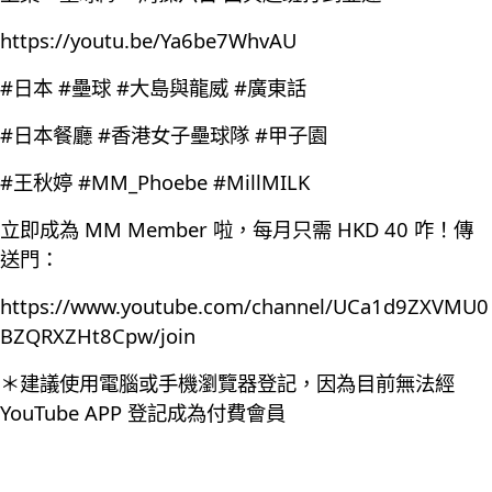
https://youtu.be/Ya6be7WhvAU
#日本 #壘球 #大島與龍威 #廣東話
#日本餐廳 #香港女子壘球隊 #甲子園
#王秋婷 #MM_Phoebe #MillMILK
立即成為 MM Member 啦，每月只需 HKD 40 咋！傳
送門：
https://www.youtube.com/channel/UCa1d9ZXVMU0
BZQRXZHt8Cpw/join
＊建議使用電腦或手機瀏覽器登記，因為目前無法經
YouTube APP 登記成為付費會員