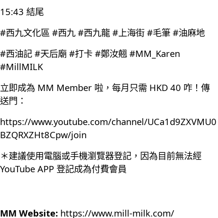
15:43 結尾
#西九文化區 #西九 #西九龍 #上海街 #毛筆 #油麻地
#西油記 #天后廟 #打卡 #鄭汝翹 #MM_Karen
#MillMILK
立即成為 MM Member 啦，每月只需 HKD 40 咋！傳
送門：
https://www.youtube.com/channel/UCa1d9ZXVMU0
BZQRXZHt8Cpw/join
＊建議使用電腦或手機瀏覽器登記，因為目前無法經
YouTube APP 登記成為付費會員
MM Website:
https://www.mill-milk.com/