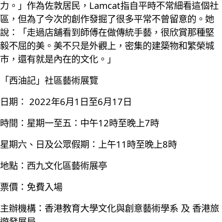
力。」作為佐敦居民，Lamcat指自平時不常細看這個社
區，但為了今次的創作發掘了很多平常不曾留意的。她
說：「走過店舖看到師傅在做傳統手藝，很欣賞那種堅
毅不屈的美。美不只是外觀上，密集的建築物和繁榮城
市，還有就是內在的文化。」
「西油記」社區藝術展覽
日期： 2022年6月1日至6月17日
時間：星期一至五：中午12時至晚上7時
星期六、日及公眾假期：上午11時至晚上8時
地點：西九文化區藝術展亭
票價：免費入場
主辦機構：香港教育大學文化與創意藝術學系 及 香港旅
遊發展局