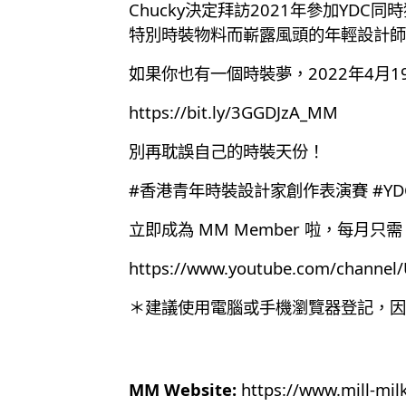
Chucky決定拜訪2021年參加YDC
特別時裝物料而嶄露風頭的年輕設計師PS
如果你也有一個時裝夢，2022年4月
https://bit.ly/3GGDJzA_MM
別再耽誤自己的時裝天份！
#香港青年時裝設計家創作表演賽 #YDC2022 #
立即成為 MM Member 啦，每月只需 
https://www.youtube.com/chann
＊建議使用電腦或手機瀏覽器登記，因為目
MM Website:
https://www.mill-mil