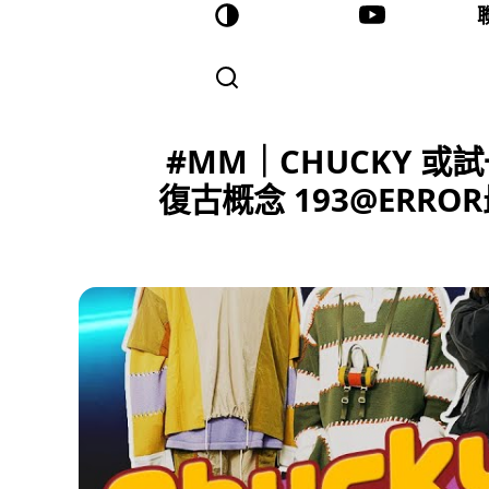
#MM｜CHUCKY 
復古概念 193@ERR