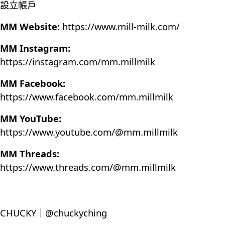
設立帳戶
MM Website:
https://www.mill-milk.com/
MM Instagram:
https://instagram.com/mm.millmilk
MM Facebook:
https://www.facebook.com/mm.millmilk
MM YouTube:
https://www.youtube.com/@mm.millmilk
MM Threads:
https://www.threads.com/@mm.millmilk
CHUCKY｜@chuckyching