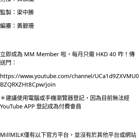
監製：梁中勝
編審：黃碧珊
立即成為 MM Member 啦，每月只需 HKD 40 咋！傳
送門：
https://www.youtube.com/channel/UCa1d9ZXVMU0
BZQRXZHt8Cpw/join
＊建議使用電腦或手機瀏覽器登記，因為目前無法經
YouTube APP 登記成為付費會員
MillMILK僅有以下官方平台，並沒有於其他平台或網站