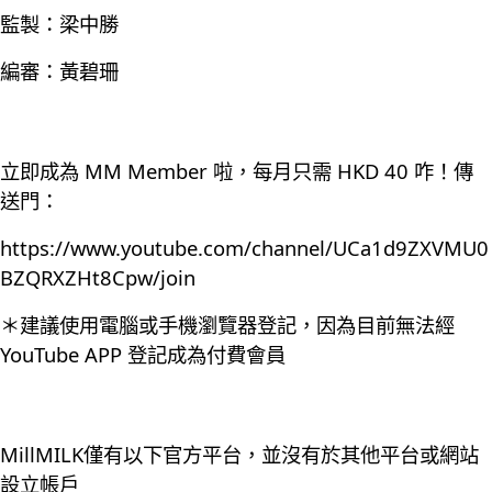
監製：梁中勝
編審：黃碧珊
立即成為 MM Member 啦，每月只需 HKD 40 咋！傳
送門：
https://www.youtube.com/channel/UCa1d9ZXVMU0
BZQRXZHt8Cpw/join
＊建議使用電腦或手機瀏覽器登記，因為目前無法經
YouTube APP 登記成為付費會員
MillMILK僅有以下官方平台，並沒有於其他平台或網站
設立帳戶