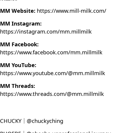
MM Website:
https://www.mill-milk.com/
MM Instagram:
https://instagram.com/mm.millmilk
MM Facebook:
https://www.facebook.com/mm.millmilk
MM YouTube:
https://www.youtube.com/@mm.millmilk
MM Threads:
https://www.threads.com/@mm.millmilk
CHUCKY｜@chuckyching