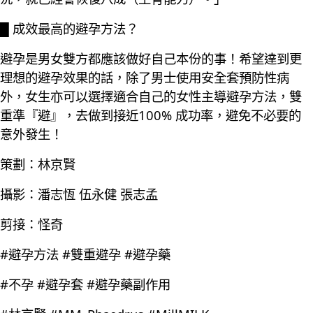
█ 成效最高的避孕方法？
避孕是男女雙方都應該做好自己本份的事！希望達到更
理想的避孕效果的話，除了男士使用安全套預防性病
外，女生亦可以選擇適合自己的女性主導避孕方法，雙
重準『避』，去做到接近100% 成功率，避免不必要的
意外發生！
策劃：林京賢
攝影：潘志恆 伍永健 張志孟
剪接：怪奇
#避孕方法 #雙重避孕 #避孕藥
#不孕 #避孕套 #避孕藥副作用