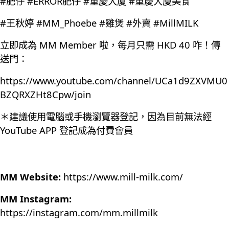
#肥仔 #ERROR肥仔 #重慶大廈 #重慶大廈美食
#王秋婷 #MM_Phoebe #雞煲 #外賣 #MillMILK
立即成為 MM Member 啦，每月只需 HKD 40 咋！傳
送門：
https://www.youtube.com/channel/UCa1d9ZXVMU0
BZQRXZHt8Cpw/join
＊建議使用電腦或手機瀏覽器登記，因為目前無法經
YouTube APP 登記成為付費會員
MM Website:
https://www.mill-milk.com/
MM Instagram:
https://instagram.com/mm.millmilk