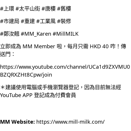
#上環 #太平山街 #唐樓 #舊樓
#市建局 #重建 #工業風 #裝修
#鄭汝翹 #MM_Karen #MillMILK
立即成為 MM Member 啦，每月只需 HKD 40 咋！傳
送門：
https://www.youtube.com/channel/UCa1d9ZXVMU0
BZQRXZHt8Cpw/join
＊建議使用電腦或手機瀏覽器登記，因為目前無法經
YouTube APP 登記成為付費會員
MM Website:
https://www.mill-milk.com/