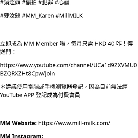
#窺淫癖 #偷拍 #犯罪 #心癮
#鄭汝翹 #MM_Karen #MillMILK
立即成為 MM Member 啦，每月只需 HKD 40 咋！傳
送門：
https://www.youtube.com/channel/UCa1d9ZXVMU0
BZQRXZHt8Cpw/join
＊建議使用電腦或手機瀏覽器登記，因為目前無法經
YouTube APP 登記成為付費會員
MM Website:
https://www.mill-milk.com/
MM Instagram: