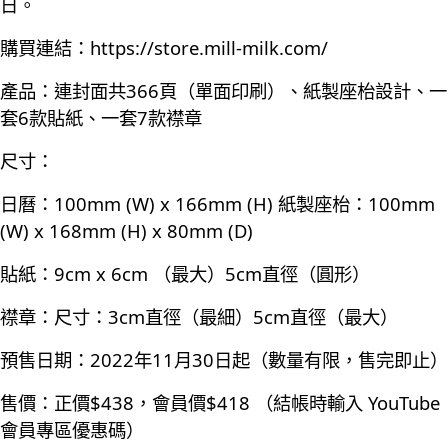
日。
購買連結：
https://store.mill-milk.com/
產品：連封面共366頁（單面印刷）、紙製座枱設計、一
套6款貼紙、一套7款襟章
尺寸：
日曆：100mm (W) x 166mm (H) 紙製座枱：100mm
(W) x 168mm (H) x 80mm (D)
貼紙：9cm x 6cm （最大）5cm直徑（圓形）
襟章：尺寸：3cm直徑（最細）5cm直徑（最大）
預售日期：2022年11月30日起（數量有限，售完即止）
售價：正價$438，會員價$418 （結帳時輸入 YouTube
會員專區優惠碼）