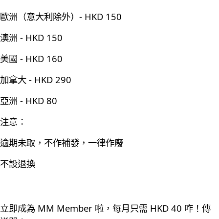
歐洲（意大利除外）- HKD 150
澳洲 - HKD 150
美國 - HKD 160
加拿大 - HKD 290
亞洲 - HKD 80
注意：
逾期未取，不作補發，一律作廢
不設退換
立即成為 MM Member 啦，每月只需 HKD 40 咋！傳